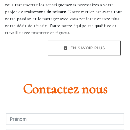
vous transmettre les renseignements nécessaires à votre
projet de
traitement de toiture
. Notre métier est avant tout
notre passion et le partager avec vous renforce encore plus
notre désir de réussir. Toute notre équipe est qualifiée et
travaille avec propreté et rigueur.
EN SAVOIR PLUS
Contactez nous