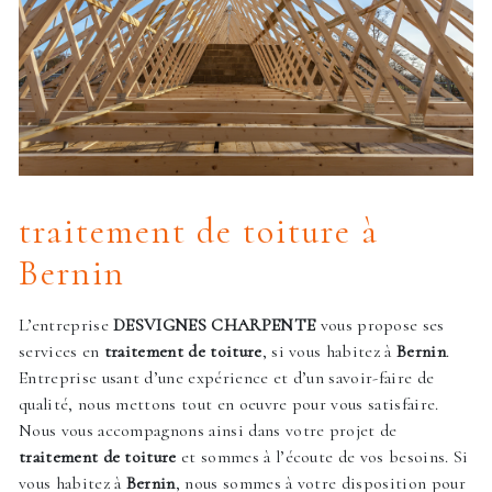
traitement de toiture à
Bernin
L’entreprise
DESVIGNES CHARPENTE
vous propose ses
services en
traitement de toiture
, si vous habitez à
Bernin
.
Entreprise usant d’une expérience et d’un savoir-faire de
qualité, nous mettons tout en oeuvre pour vous satisfaire.
Nous vous accompagnons ainsi dans votre projet de
traitement de toiture
et sommes à l’écoute de vos besoins. Si
vous habitez à
Bernin
, nous sommes à votre disposition pour