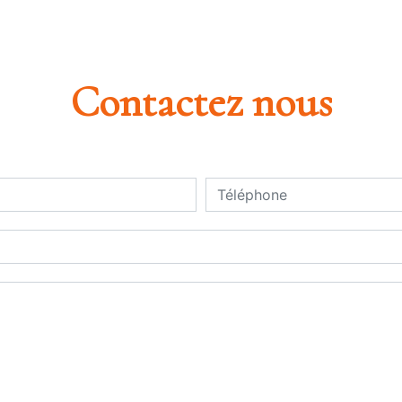
Contactez nous
deau des cookies