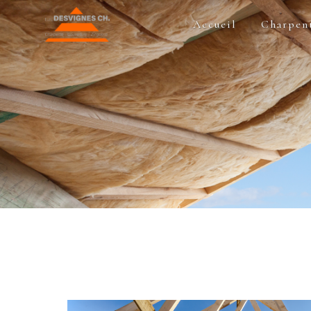
Panneau de gestion des cookies
Accueil
Charpen