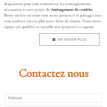
disposition pour vous transmettre les renseignements
nécessaires à votre projet de
Aménagement de combles
.
Notre métier est avant tout notre passion et le partager avec
vous renforce encore plus notre désir de réussir. Toute notre
équipe est qualifiée et travaille avec propreté et rigueur.
EN SAVOIR PLUS
Contactez nous