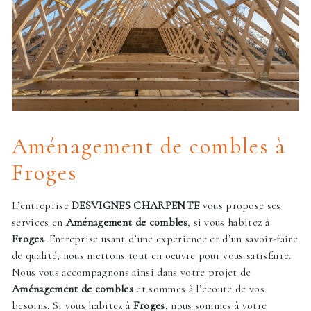
Aménagement de combles à
Froges
L’entreprise
DESVIGNES CHARPENTE
vous propose ses
services en
Aménagement de combles
, si vous habitez à
Froges
. Entreprise usant d’une expérience et d’un savoir-faire
de qualité, nous mettons tout en oeuvre pour vous satisfaire.
Nous vous accompagnons ainsi dans votre projet de
Aménagement de combles
et sommes à l’écoute de vos
besoins. Si vous habitez à
Froges
, nous sommes à votre