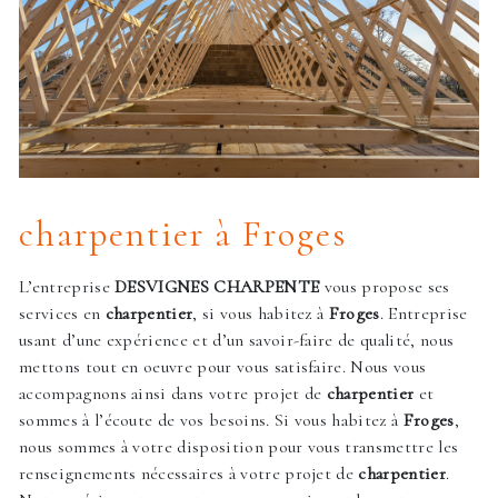
charpentier à Froges
L’entreprise
DESVIGNES CHARPENTE
vous propose ses
services en
charpentier
, si vous habitez à
Froges
. Entreprise
usant d’une expérience et d’un savoir-faire de qualité, nous
mettons tout en oeuvre pour vous satisfaire. Nous vous
accompagnons ainsi dans votre projet de
charpentier
et
sommes à l’écoute de vos besoins. Si vous habitez à
Froges
,
nous sommes à votre disposition pour vous transmettre les
renseignements nécessaires à votre projet de
charpentier
.