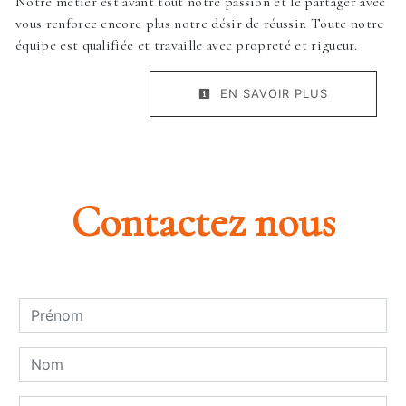
Notre métier est avant tout notre passion et le partager avec
vous renforce encore plus notre désir de réussir. Toute notre
équipe est qualifiée et travaille avec propreté et rigueur.
EN SAVOIR PLUS
Contactez nous