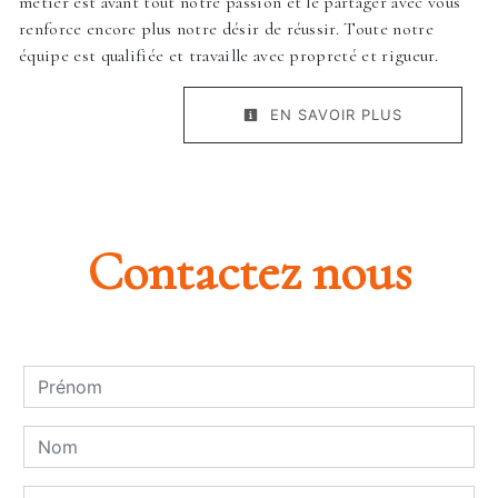
métier est avant tout notre passion et le partager avec vous
renforce encore plus notre désir de réussir. Toute notre
équipe est qualifiée et travaille avec propreté et rigueur.
EN SAVOIR PLUS
Contactez nous