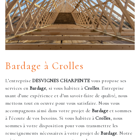
Bardage à Crolles
L’entreprise
DESVIGNES CHARPENTE
vous propose ses
services en
Bardage
, si vous habitez à
Crolles
. Entreprise
usant d’une expérience et d’un savoir-faire de qualité, nous
mettons tout en oeuvre pour vous satisfaire. Nous vous
accompagnons ainsi dans votre projet de
Bardage
et sommes
à l’écoute de vos besoins. Si vous habitez à
Crolles
, nous
sommes à votre disposition pour vous transmettre les
renseignements nécessaires à votre projet de
Bardage
. Notre