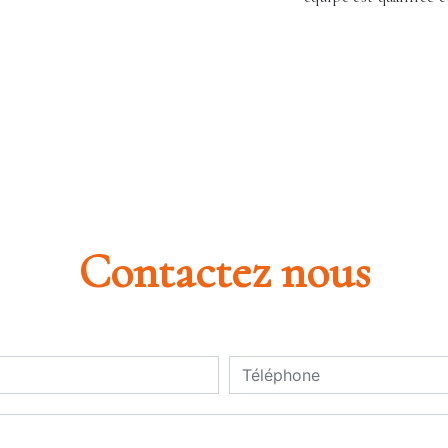
Contactez nous