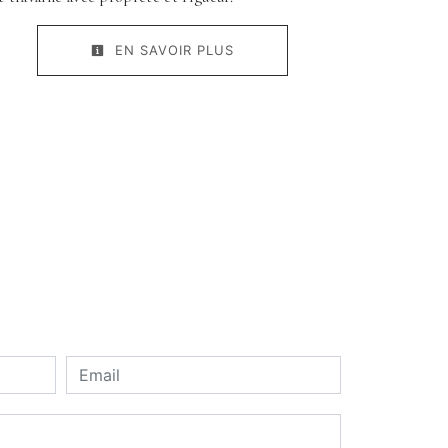
EN SAVOIR PLUS