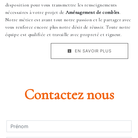
disposition pour vous transmettre les renseignements
nécessaires à votre projet de
Aménagement de combles
.
Notre métier est avant tout notre passion et le partager avec
vous renforce encore plus notre désir de réussir. Toute notre
équipe est qualifiée et travaille avec propreté et rigueur.
EN SAVOIR PLUS
Contactez nous