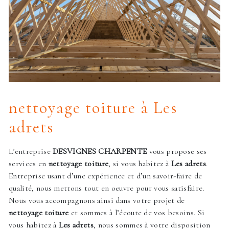
nettoyage toiture à Les
adrets
L’entreprise
DESVIGNES CHARPENTE
vous propose ses
services en
nettoyage toiture
, si vous habitez à
Les adrets
.
Entreprise usant d’une expérience et d’un savoir-faire de
qualité, nous mettons tout en oeuvre pour vous satisfaire.
Nous vous accompagnons ainsi dans votre projet de
nettoyage toiture
et sommes à l’écoute de vos besoins. Si
vous habitez à
Les adrets
, nous sommes à votre disposition