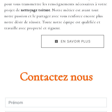
pour vous transmettre les renseignements nécessaires à votre
projet de
nettoyage toiture
. Notre métier est avant tout
notre passion et le partager avec vous renforce encore plus
notre désir de réussir. Toute notre équipe est qualifiée et
travaille avec propreté et rigueur.
EN SAVOIR PLUS
Contactez nous