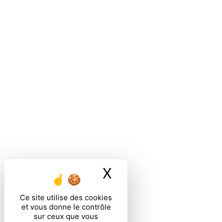
X
Masquer le ban
Ce site utilise des cookies
et vous donne le contrôle
sur ceux que vous