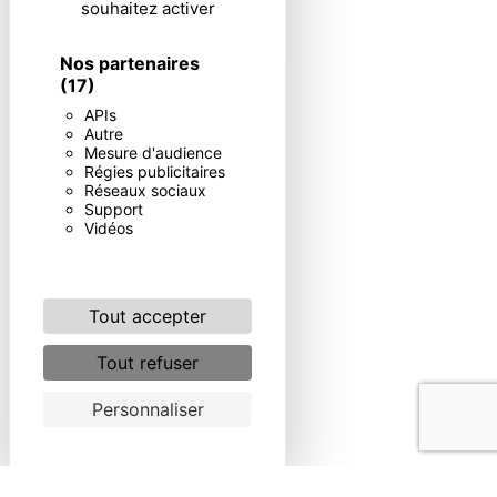
souhaitez activer
Nos partenaires
(17)
APIs
Autre
Mesure d'audience
Régies publicitaires
Réseaux sociaux
Support
Vidéos
Tout accepter
Tout refuser
Personnaliser